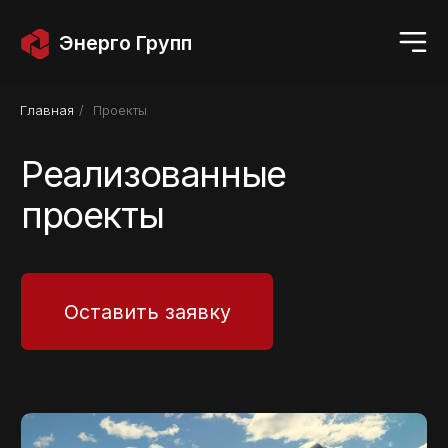
Энерго Групп
Главная
/
Проекты
Реализованные
проекты
Оставить заявку