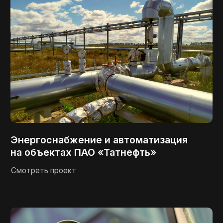
Энергоснабжение и автоматизация
на объектах ПАО «Татнефть»
Смотреть проект
Реконструкция приемо-сдаточного
пункта Бавлы СИКН 232
Смотреть проект